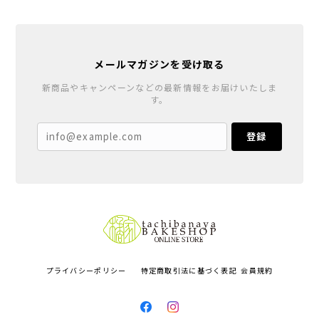
メールマガジンを受け取る
新商品やキャンペーンなどの最新情報をお届けいたしま
す。
登録
プライバシーポリシー
特定商取引法に基づく表記
会員規約