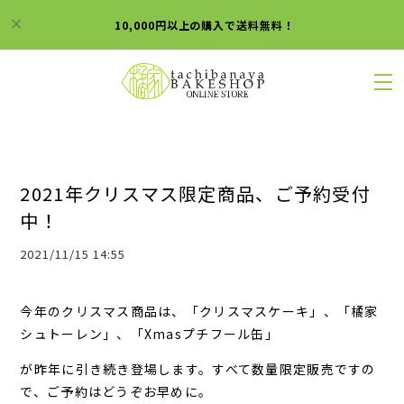
10,000円以上の購入で送料無料！
2021年クリスマス限定商品、ご予約受付
中！
2021/11/15 14:55
今年のクリスマス商品は、
「クリスマスケーキ」、「橘家
シュトーレン」、「Xmasプチフール缶」
が昨年に引き続き登場します。すべて数量限定販売ですの
で、ご予約はどうぞお早めに。