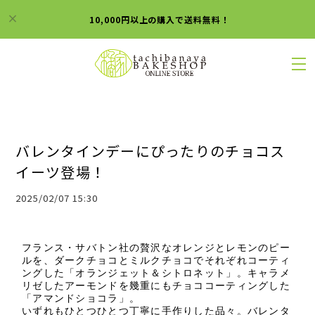
10,000円以上の購入で送料無料！
バレンタインデーにぴったりのチョコス
イーツ登場！
2025/02/07 15:30
フランス・サバトン社の贅沢なオレンジとレモンのピー
ルを、ダークチョコとミルクチョコでそれぞれコーティ
ングした「オランジェット＆シトロネット」。キャラメ
リゼしたアーモンドを幾重にもチョココーティングした
「アマンドショコラ」。
いずれもひとつひとつ丁寧に手作りした品々。バレンタ