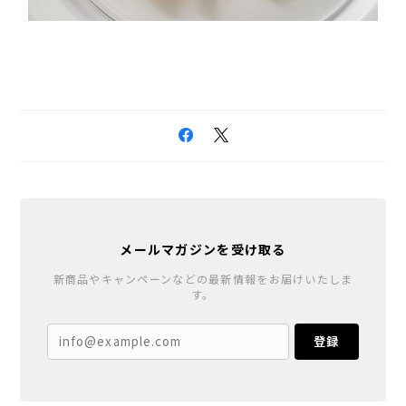
メールマガジンを受け取る
新商品やキャンペーンなどの最新情報をお届けいたしま
す。
登録