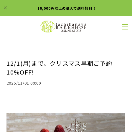
10,000円以上の購入で送料無料！
12/1(月)まで、クリスマス早期ご予約
10%OFF!
2025/11/01 00:00