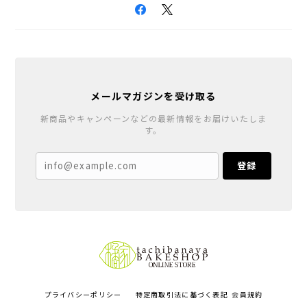
メールマガジンを受け取る
新商品やキャンペーンなどの最新情報をお届けいたしま
す。
登録
プライバシーポリシー
特定商取引法に基づく表記
会員規約